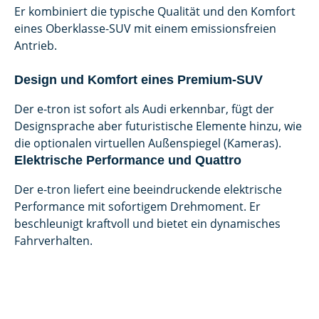
Er kombiniert die typische Qualität und den Komfort
eines Oberklasse-SUV mit einem emissionsfreien
Antrieb.
Design und Komfort eines Premium-SUV
Der e-tron ist sofort als Audi erkennbar, fügt der
Designsprache aber futuristische Elemente hinzu, wie
die optionalen virtuellen Außenspiegel (Kameras).
Elektrische Performance und Quattro
Der e-tron liefert eine beeindruckende elektrische
Performance mit sofortigem Drehmoment. Er
beschleunigt kraftvoll und bietet ein dynamisches
Fahrverhalten.