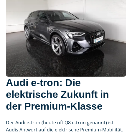
Audi e-tron: Die
elektrische Zukunft in
der Premium-Klasse
Der Audi e-tron (heute oft Q8 e-tron genannt) ist
Audis Antwort auf die elektrische Premium-Mobilität.