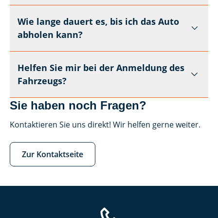
Wie lange dauert es, bis ich das Auto
abholen kann?
Helfen Sie mir bei der Anmeldung des
Fahrzeugs?
Sie haben noch Fragen?
Kontaktieren Sie uns direkt! Wir helfen gerne weiter.
Zur Kontaktseite