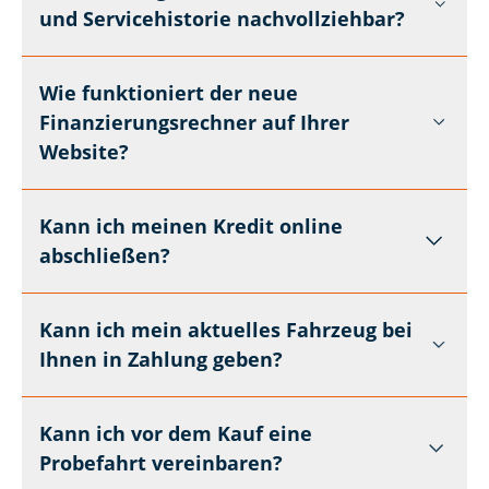
und Servicehistorie nachvollziehbar?
Wie funktioniert der neue
Finanzierungsrechner auf Ihrer
Website?
Kann ich meinen Kredit online
abschließen?
Kann ich mein aktuelles Fahrzeug bei
Ihnen in Zahlung geben?
Kann ich vor dem Kauf eine
Probefahrt vereinbaren?