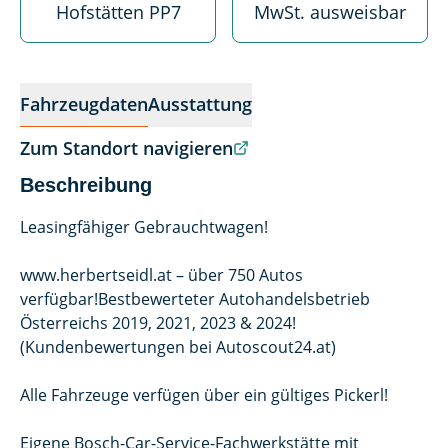
Hofstätten PP7
MwSt. ausweisbar
Fahrzeugdaten
Ausstattung
Zum Standort navigieren
Beschreibung
Leasingfähiger Gebrauchtwagen!
www.herbertseidl.at – über 750 Autos
verfügbar!Bestbewerteter Autohandelsbetrieb
Österreichs 2019, 2021, 2023 & 2024!
(Kundenbewertungen bei Autoscout24.at)
Alle Fahrzeuge verfügen über ein gültiges Pickerl!
Eigene Bosch-Car-Service-Fachwerkstätte mit