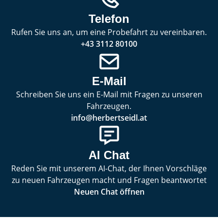
Telefon
Rufen Sie uns an, um eine Probefahrt zu vereinbaren.
+43 3112 80100
E-Mail
Schreiben Sie uns ein E-Mail mit Fragen zu unseren
Fahrzeugen.
info@herbertseidl.at
AI Chat
Reden Sie mit unserem AI-Chat, der Ihnen Vorschläge
zu neuen Fahrzeugen macht und Fragen beantwortet
Neuen Chat öffnen