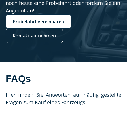
noch heute eine Probefahrt oder fordern Sie ein
Angebot an!
Probefahrt vereinbaren
Kontakt aufnehmen
FAQs
Hier finden Sie Antworten auf häufig gestellte 
Fragen zum Kauf eines Fahrzeugs.