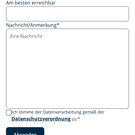
Am besten erreichbar
Nachricht/Anmerkung
*
Ich stimme der Datenverarbeitung gemäß der
Datenschutzverordnung
zu.
*
Absenden