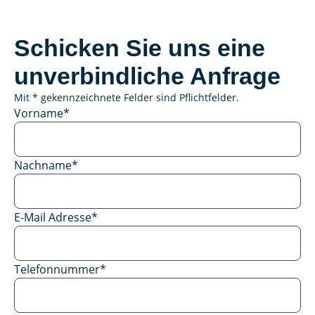
Schicken Sie uns eine
unverbindliche Anfrage
Mit * gekennzeichnete Felder sind Pflichtfelder.
Vorname
*
Nachname
*
E-Mail Adresse
*
Telefonnummer
*