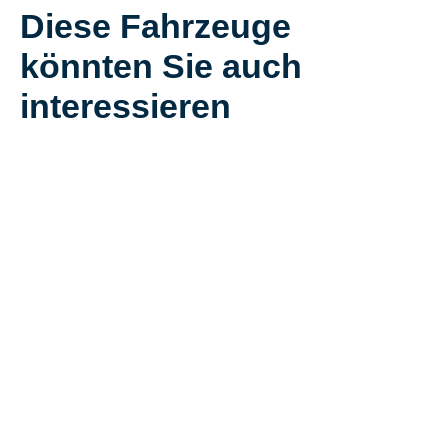
Diese Fahrzeuge
könnten Sie auch
interessieren