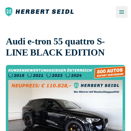
Audi e-tron 55 quattro S-
LINE BLACK EDITION