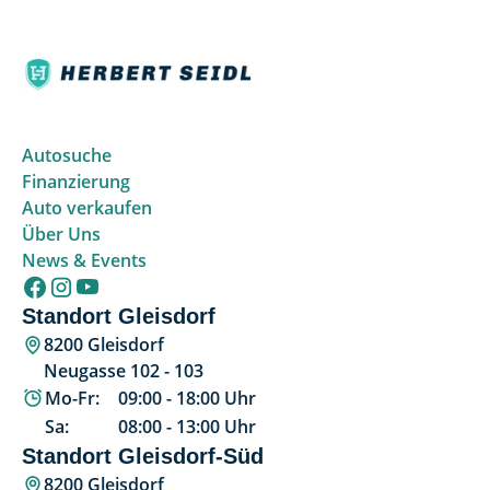
Autosuche
Finanzierung
Auto verkaufen
Über Uns
News & Events
Standort Gleisdorf
8200 Gleisdorf
Neugasse 102 - 103
Mo-Fr:
09:00
-
18:00
Uhr
Sa:
08:00
-
13:00
Uhr
Standort Gleisdorf-Süd
8200 Gleisdorf