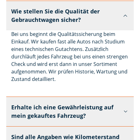
Wie stellen Sie die Qualität der
Gebrauchtwagen sicher?
Bei uns beginnt die Qualitätssicherung beim
Einkauf. Wir kaufen fast alle Autos nach Studium
eines technischen Gutachtens. Zusätzlich
durchläuft jedes Fahrzeug bei uns einen strengen
Check und wird erst dann in unser Sortiment
aufgenommen. Wir prüfen Historie, Wartung und
Zustand detailliert.
Erhalte ich eine Gewährleistung auf
mein gekauftes Fahrzeug?
Sind alle Angaben wie Kilometerstand