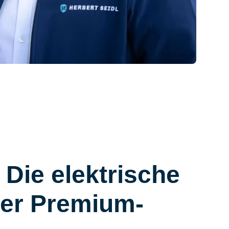
 Die elektrische
der Premium-