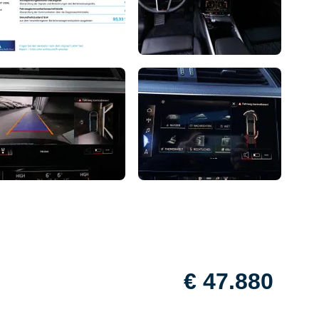
€ 47.880