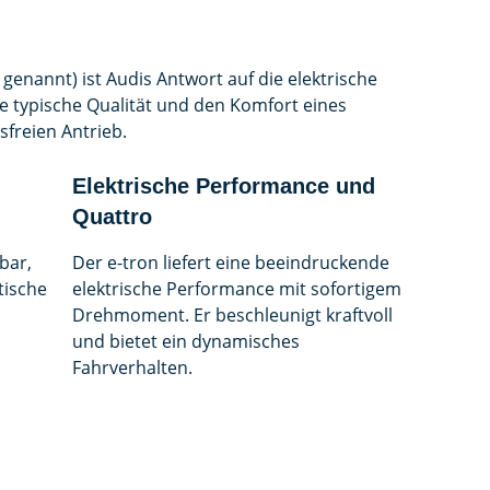
 genannt) ist Audis Antwort auf die elektrische
e typische Qualität und den Komfort eines
freien Antrieb.
Elektrische Performance und
Quattro
bar,
Der e-tron liefert eine beeindruckende
tische
elektrische Performance mit sofortigem
Drehmoment. Er beschleunigt kraftvoll
und bietet ein dynamisches
Fahrverhalten.