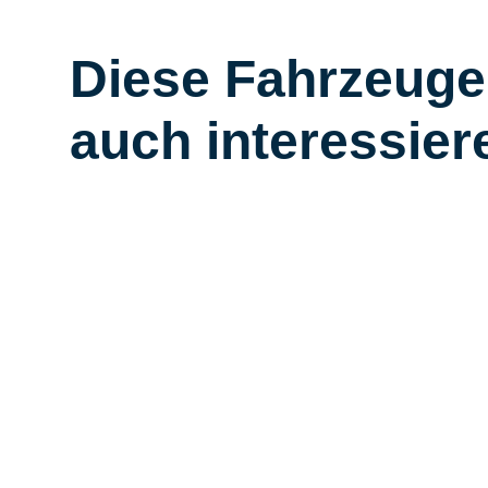
Diese Fahrzeuge
auch interessier