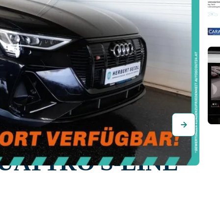
5 QUATTRO S-LINE