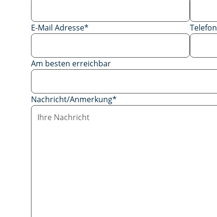
E-Mail Adresse
*
Telef
Am besten erreichbar
Nachricht/Anmerkung
*