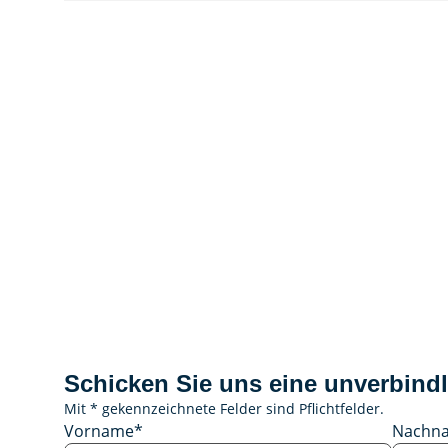
Schicken Sie uns eine unverbindl
Mit * gekennzeichnete Felder sind Pflichtfelder.
Vorname
*
Nachn