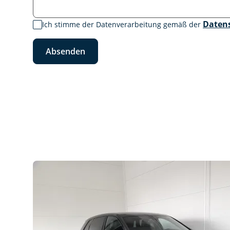
Daten
Ich stimme der Datenverarbeitung gemäß der
Absenden