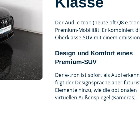
Klasse
Der Audi e-tron (heute oft Q8 e-tron
Premium-Mobilität. Er kombiniert di
Oberklasse-SUV mit einem emissions
Design und Komfort eines
Premium-SUV
Der e-tron ist sofort als Audi erkenn
fügt der Designsprache aber futuris
Elemente hinzu, wie die optionalen
virtuellen Außenspiegel (Kameras).