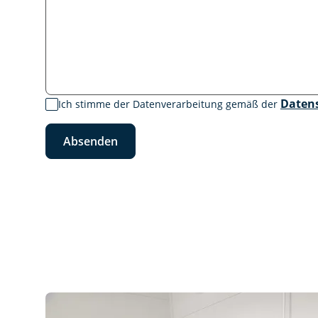
Daten
Ich stimme der Datenverarbeitung gemäß der
Absenden