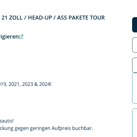
/ 21 ZOLL / HEAD-UP / ASS PAKETE TOUR
igieren
19, 2021, 2023 & 2024!
zauto!
ckung gegen geringen Aufpreis buchbar.