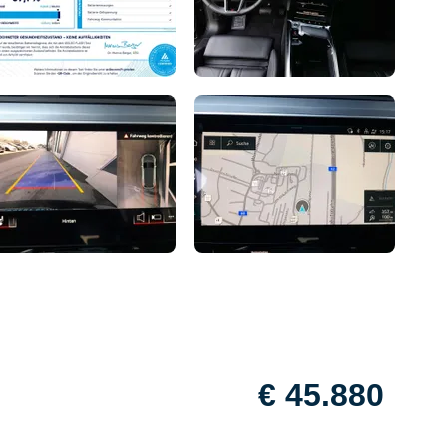
€ 45.880