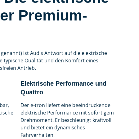
der Premium-
 genannt) ist Audis Antwort auf die elektrische
e typische Qualität und den Komfort eines
freien Antrieb.
Elektrische Performance und
Quattro
bar,
Der e-tron liefert eine beeindruckende
tische
elektrische Performance mit sofortigem
Drehmoment. Er beschleunigt kraftvoll
und bietet ein dynamisches
Fahrverhalten.