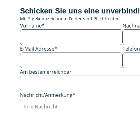
Schicken Sie uns eine unverbindl
Mit * gekennzeichnete Felder sind Pflichtfelder.
Vorname
*
Nachn
E-Mail Adresse
*
Telef
Am besten erreichbar
Nachricht/Anmerkung
*