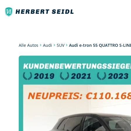
SUV
Audi e-tron 55 QUATTRO S-LIN
Alle Autos
Audi