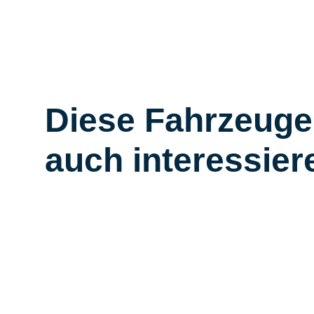
Diese Fahrzeuge
auch interessier