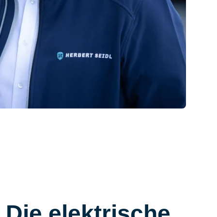
 Die elektrische