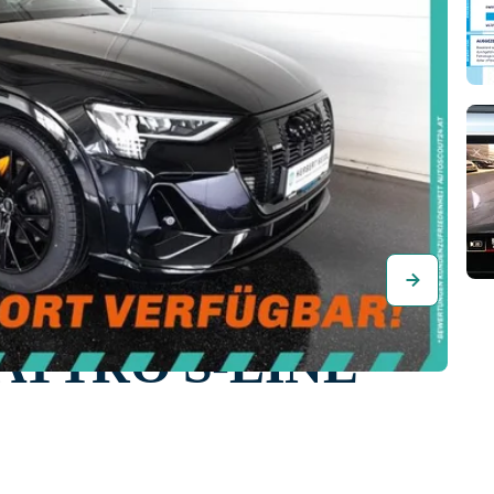
QUATTRO S-LINE