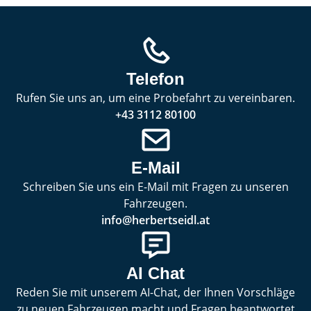
Telefon
Rufen Sie uns an, um eine Probefahrt zu vereinbaren.
+43 3112 80100
E-Mail
Schreiben Sie uns ein E-Mail mit Fragen zu unseren
Fahrzeugen.
info@herbertseidl.at
AI Chat
Reden Sie mit unserem AI-Chat, der Ihnen Vorschläge
zu neuen Fahrzeugen macht und Fragen beantwortet