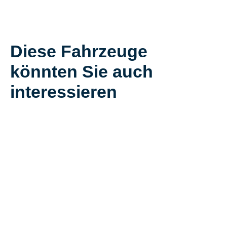
Diese Fahrzeuge
könnten Sie auch
interessieren