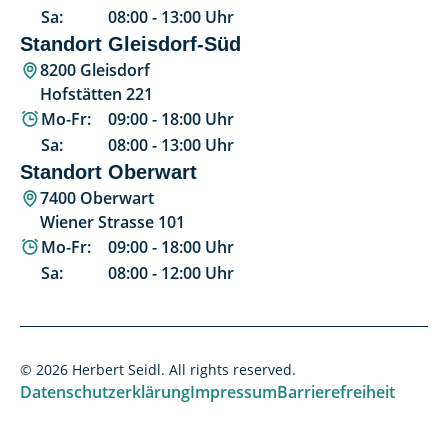
Sa:
08:00
-
13:00
Uhr
Standort Gleisdorf-Süd
8200 Gleisdorf
Hofstätten 221
Mo-Fr:
09:00
-
18:00
Uhr
Sa:
08:00
-
13:00
Uhr
Standort Oberwart
7400 Oberwart
Wiener Strasse 101
Mo-Fr:
09:00
-
18:00
Uhr
Sa:
08:00
-
12:00
Uhr
© 2026 Herbert Seidl. All rights reserved.
Datenschutzerklärung
Impressum
Barrierefreiheit