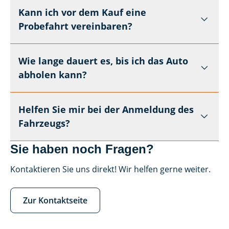
Kann ich vor dem Kauf eine
Probefahrt vereinbaren?
Wie lange dauert es, bis ich das Auto
abholen kann?
Helfen Sie mir bei der Anmeldung des
Fahrzeugs?
Sie haben noch Fragen?
Kontaktieren Sie uns direkt! Wir helfen gerne weiter.
Zur Kontaktseite