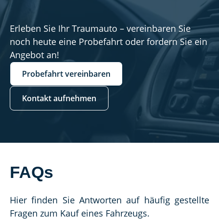
Erleben Sie Ihr Traumauto – vereinbaren Sie
noch heute eine Probefahrt oder fordern Sie ein
Angebot an!
Probefahrt vereinbaren
Kontakt aufnehmen
FAQs
Hier finden Sie Antworten auf häufig gestellte 
Fragen zum Kauf eines Fahrzeugs.