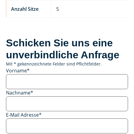
Anzahl Sitze
5
Schicken Sie uns eine
unverbindliche Anfrage
Mit * gekennzeichnete Felder sind Pflichtfelder.
Vorname
*
Nachname
*
E-Mail Adresse
*