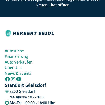
Neuen Chat öffnen
Autosuche
Finanzierung
Auto verkaufen
Über Uns
News & Events
Standort Gleisdorf
8200 Gleisdorf
Neugasse 102 - 103
Mo-Fr:
09:00
-
18:00
Uhr