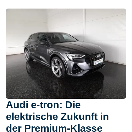
Audi e-tron: Die
elektrische Zukunft in
der Premium-Klasse