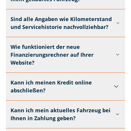
Sind alle Angaben wie Kilometerstand
und Servicehistorie nachvollziehbar?
Wie funktioniert der neue
Finanzierungsrechner auf Ihrer
Website?
Kann ich meinen Kredit online
abschließen?
Kann ich mein aktuelles Fahrzeug bei
Ihnen in Zahlung geben?