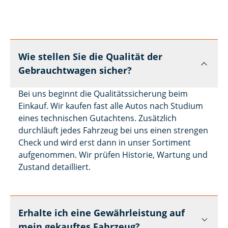
Wie stellen Sie die Qualität der
Gebrauchtwagen sicher?
Bei uns beginnt die Qualitätssicherung beim
Einkauf. Wir kaufen fast alle Autos nach Studium
eines technischen Gutachtens. Zusätzlich
durchläuft jedes Fahrzeug bei uns einen strengen
Check und wird erst dann in unser Sortiment
aufgenommen. Wir prüfen Historie, Wartung und
Zustand detailliert.
Erhalte ich eine Gewährleistung auf
mein gekauftes Fahrzeug?