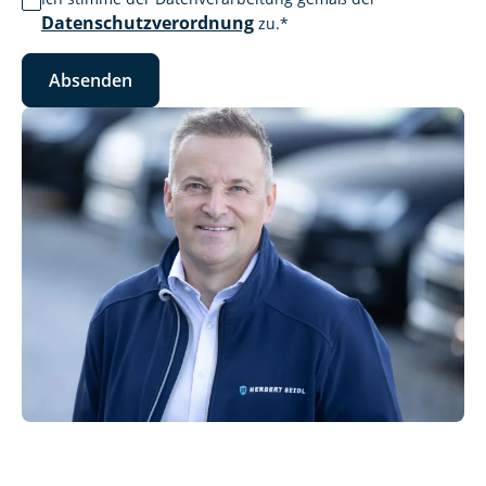
Datenschutzverordnung
zu.
*
Absenden