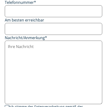
Telefonnummer
*
Am besten erreichbar
Nachricht/Anmerkung
*
Ich stimme der Datenverarbeitung gemäß der