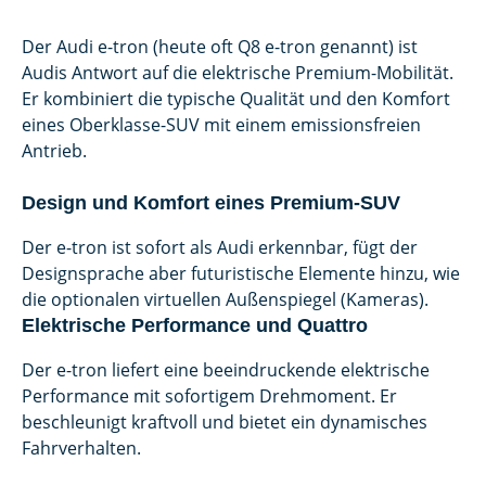
Der Audi e-tron (heute oft Q8 e-tron genannt) ist
Audis Antwort auf die elektrische Premium-Mobilität.
Er kombiniert die typische Qualität und den Komfort
eines Oberklasse-SUV mit einem emissionsfreien
Antrieb.
Design und Komfort eines Premium-SUV
Der e-tron ist sofort als Audi erkennbar, fügt der
Designsprache aber futuristische Elemente hinzu, wie
die optionalen virtuellen Außenspiegel (Kameras).
Elektrische Performance und Quattro
Der e-tron liefert eine beeindruckende elektrische
Performance mit sofortigem Drehmoment. Er
beschleunigt kraftvoll und bietet ein dynamisches
Fahrverhalten.