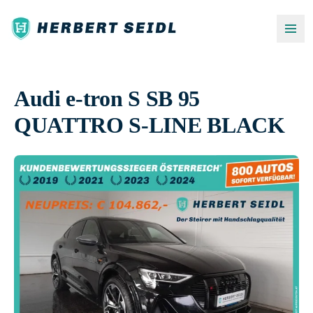
Audi e-tron S SB 95
QUATTRO S-LINE BLACK