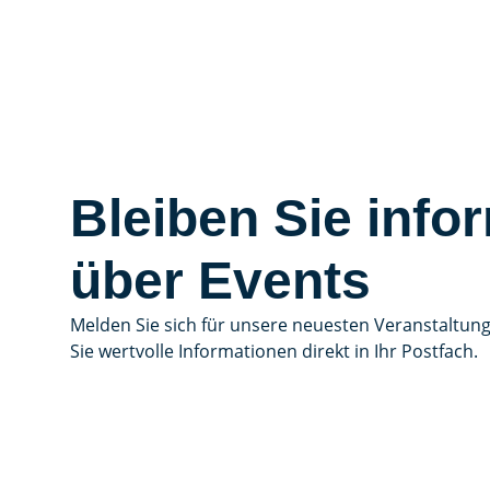
Bleiben Sie infor
über Events
Melden Sie sich für unsere neuesten Veranstaltun
Sie wertvolle Informationen direkt in Ihr Postfach.