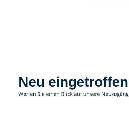
Neu eingetroffen
Werfen Sie einen Blick auf unsere Neuzugäng