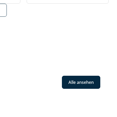
Alle ansehen