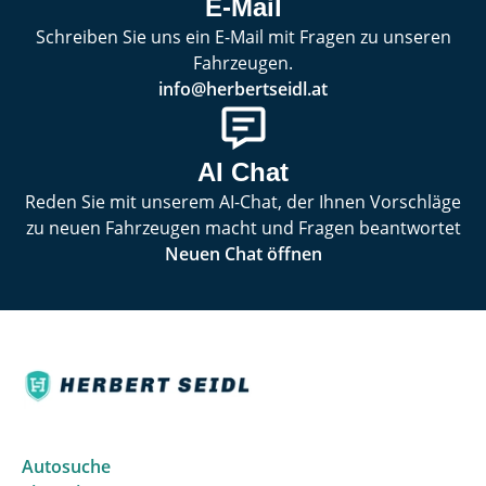
E-Mail
Schreiben Sie uns ein E-Mail mit Fragen zu unseren
Fahrzeugen.
info@herbertseidl.at
AI Chat
Reden Sie mit unserem AI-Chat, der Ihnen Vorschläge
zu neuen Fahrzeugen macht und Fragen beantwortet
Neuen Chat öffnen
Autosuche