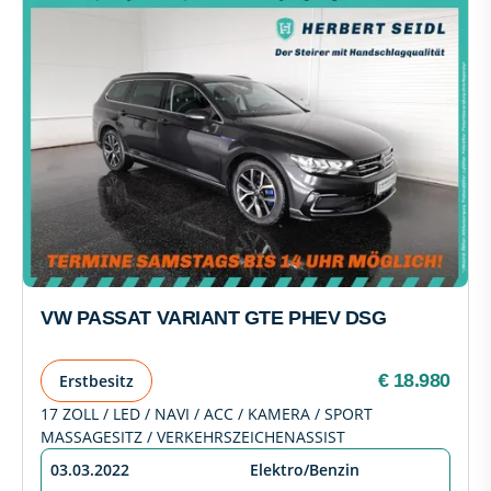
VW PASSAT VARIANT GTE PHEV DSG
€ 18.980
Erstbesitz
17 ZOLL / LED / NAVI / ACC / KAMERA / SPORT
MASSAGESITZ / VERKEHRSZEICHENASSIST
03.03.2022
Elektro/Benzin