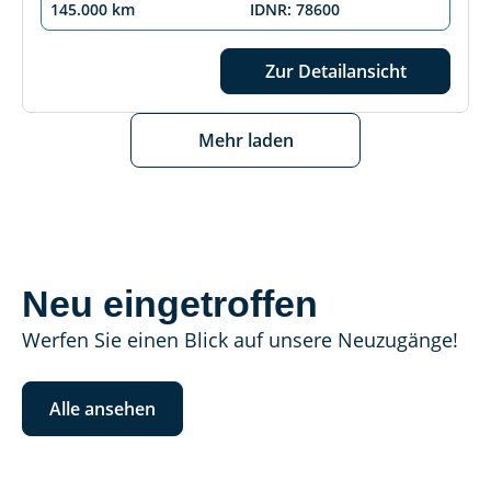
145.000 km
IDNR: 78600
Zur Detailansicht
Mehr laden
Neu eingetroffen
Werfen Sie einen Blick auf unsere Neuzugänge!
Alle ansehen