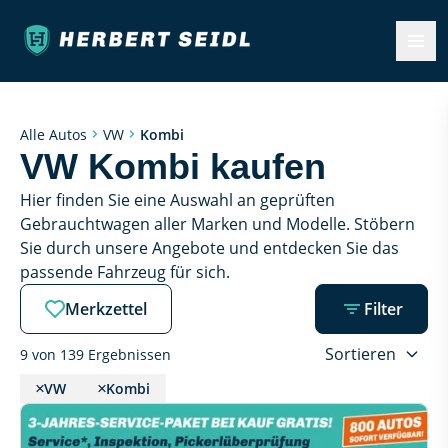
Kombi
Alle Autos
VW
VW Kombi kaufen
Hier finden Sie eine Auswahl an geprüften 
Gebrauchtwagen aller Marken und Modelle. Stöbern 
Sie durch unsere Angebote und entdecken Sie das 
passende Fahrzeug für sich.
Merkzettel
Filter
Sortieren
9 von 139 Ergebnissen
VW
Kombi