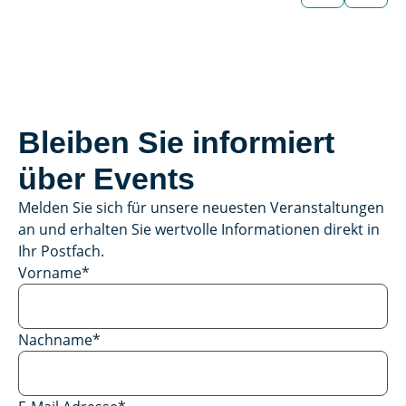
Bleiben Sie informiert
über Events
Melden Sie sich für unsere neuesten Veranstaltungen
an und erhalten Sie wertvolle Informationen direkt in
Ihr Postfach.
Vorname
*
Nachname
*