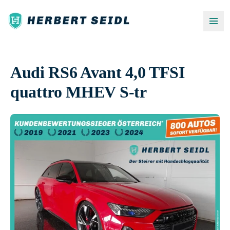
Audi RS6 Avant 4,0 TFSI
quattro MHEV S-tr