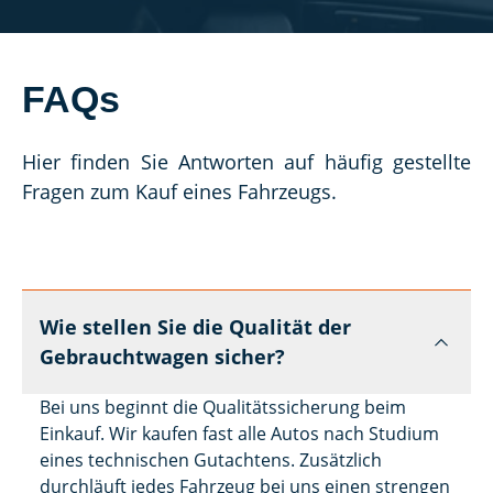
FAQs
Hier finden Sie Antworten auf häufig gestellte 
Fragen zum Kauf eines Fahrzeugs.
Wie stellen Sie die Qualität der
Gebrauchtwagen sicher?
Bei uns beginnt die Qualitätssicherung beim
Einkauf. Wir kaufen fast alle Autos nach Studium
eines technischen Gutachtens. Zusätzlich
durchläuft jedes Fahrzeug bei uns einen strengen