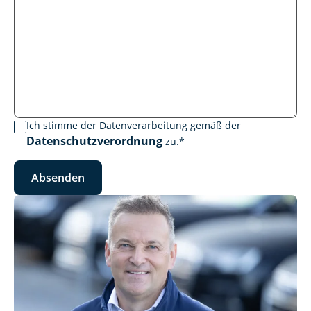
Ich stimme der Datenverarbeitung gemäß der
Datenschutzverordnung
zu.
*
Absenden