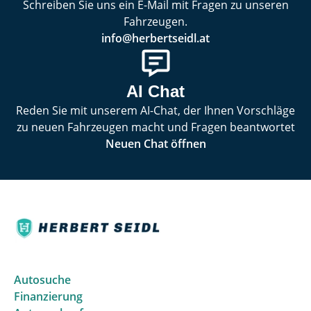
Schreiben Sie uns ein E-Mail mit Fragen zu unseren
Fahrzeugen.
info@herbertseidl.at
AI Chat
Reden Sie mit unserem AI-Chat, der Ihnen Vorschläge
zu neuen Fahrzeugen macht und Fragen beantwortet
Neuen Chat öffnen
Autosuche
Finanzierung