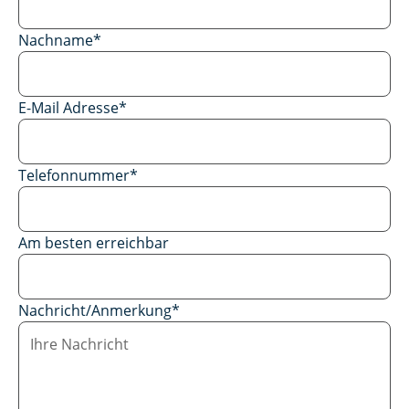
Nachname
*
E-Mail Adresse
*
Telefonnummer
*
Am besten erreichbar
Nachricht/Anmerkung
*