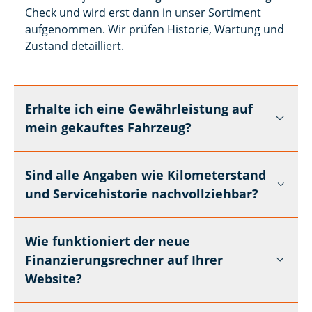
Check und wird erst dann in unser Sortiment
aufgenommen. Wir prüfen Historie, Wartung und
Zustand detailliert.
Erhalte ich eine Gewährleistung auf
mein gekauftes Fahrzeug?
Sind alle Angaben wie Kilometerstand
und Servicehistorie nachvollziehbar?
Wie funktioniert der neue
Finanzierungsrechner auf Ihrer
Website?