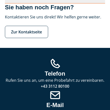
Sie haben noch Fragen?
Kontaktieren Sie uns direkt! Wir helfen gerne weiter.
Zur Kontaktseite
Telefon
Rufen Sie uns an, um eine Probefahrt zu vereinbaren.
+43 3112 80100
E-Mail