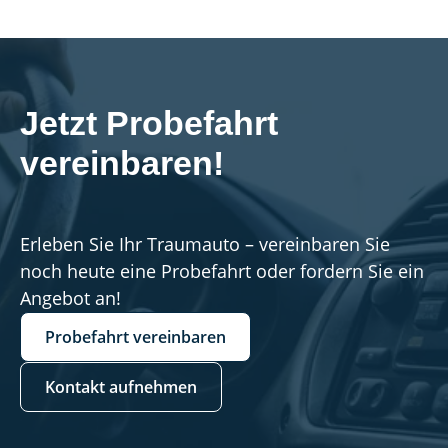
Jetzt Probefahrt 
vereinbaren!
Erleben Sie Ihr Traumauto – vereinbaren Sie
noch heute eine Probefahrt oder fordern Sie ein
Angebot an!
Probefahrt vereinbaren
Kontakt aufnehmen