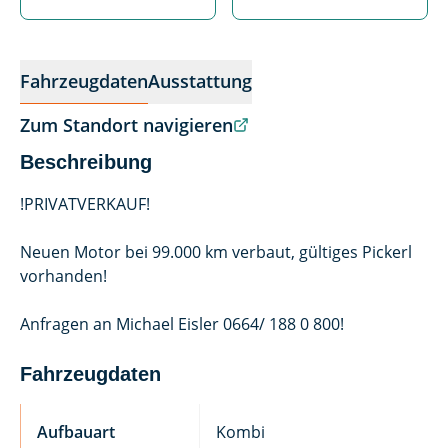
Fahrzeugdaten
Ausstattung
Zum Standort navigieren
Beschreibung
!PRIVATVERKAUF!
Neuen Motor bei 99.000 km verbaut, gültiges Pickerl
vorhanden!
Anfragen an Michael Eisler 0664/ 188 0 800!
Fahrzeugdaten
Aufbauart
Kombi