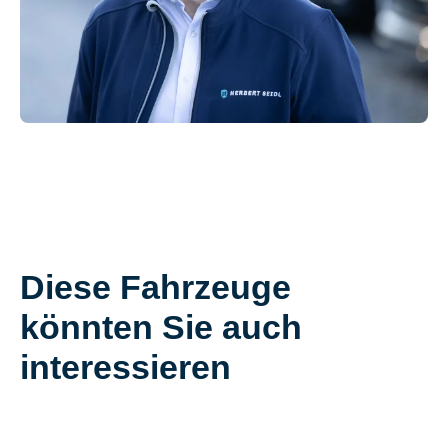
Diese Fahrzeuge
könnten Sie auch
interessieren