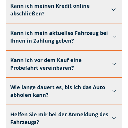
Kann ich meinen Kredit online
abschließen?
Kann ich mein aktuelles Fahrzeug bei
Ihnen in Zahlung geben?
Kann ich vor dem Kauf eine
Probefahrt vereinbaren?
Wie lange dauert es, bis ich das Auto
abholen kann?
Helfen Sie mir bei der Anmeldung des
Fahrzeugs?