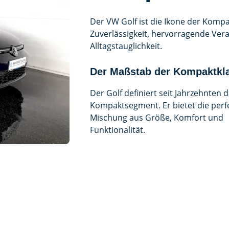
Der VW Golf ist die Ikone der Kompa
Zuverlässigkeit, hervorragende Vera
Alltagstauglichkeit.
Der Maßstab der Kompaktkl
Der Golf definiert seit Jahrzehnten 
Kompaktsegment. Er bietet die perf
Mischung aus Größe, Komfort und
Funktionalität.