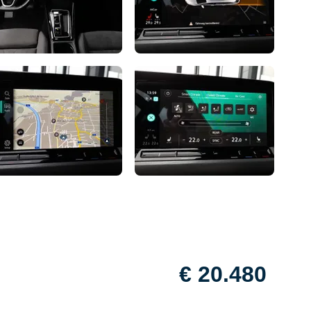
€ 20.480