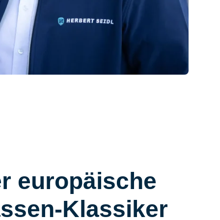
r europäische
ssen-Klassiker