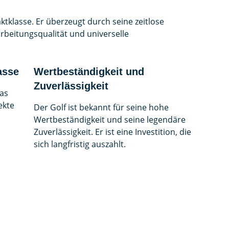
ktklasse. Er überzeugt durch seine zeitlose
rbeitungsqualität und universelle
asse
Wertbeständigkeit und
Zuverlässigkeit
das
ekte
Der Golf ist bekannt für seine hohe
Wertbeständigkeit und seine legendäre
Zuverlässigkeit. Er ist eine Investition, die
sich langfristig auszahlt.