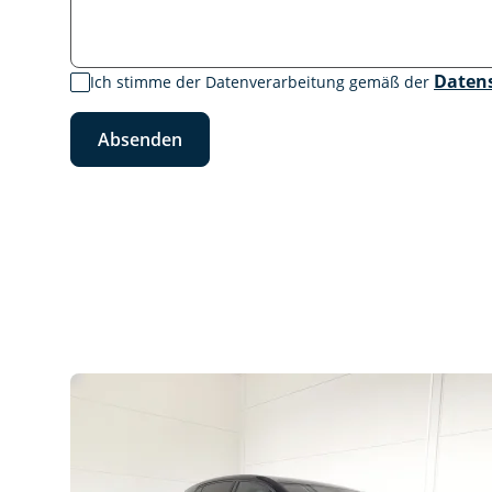
Daten
Ich stimme der Datenverarbeitung gemäß der
Absenden