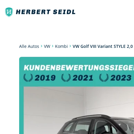
Kombi
VW Golf VIII Variant STYLE 2,0
Alle Autos
VW