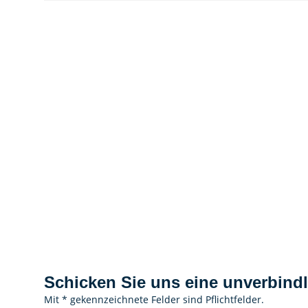
Schicken Sie uns eine unverbindl
Mit * gekennzeichnete Felder sind Pflichtfelder.