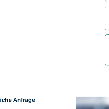
iche Anfrage