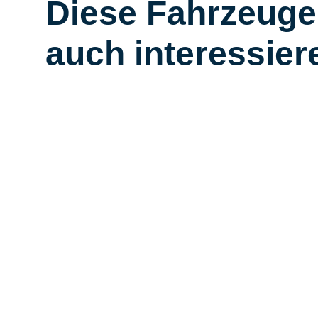
Diese Fahrzeuge
auch interessier